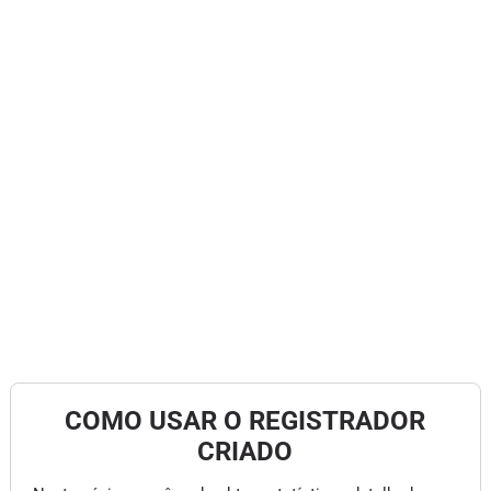
COMO USAR O REGISTRADOR
CRIADO