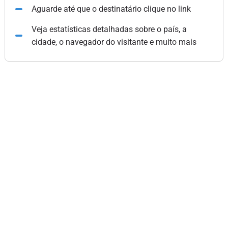
Aguarde até que o destinatário clique no link
Veja estatísticas detalhadas sobre o país, a
cidade, o navegador do visitante e muito mais