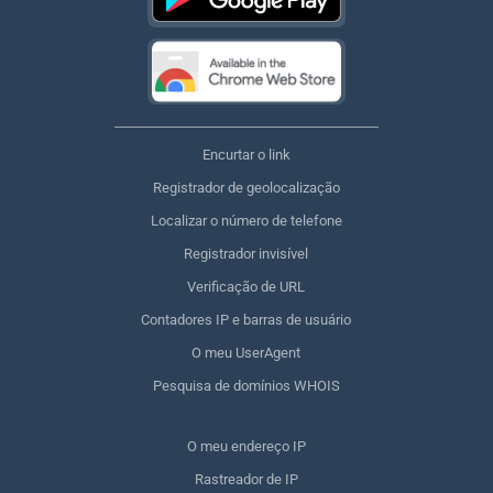
Encurtar o link
Registrador de geolocalização
Localizar o número de telefone
Registrador invisível
Verificação de URL
Contadores IP e barras de usuário
O meu UserAgent
Pesquisa de domínios WHOIS
O meu endereço IP
Rastreador de IP