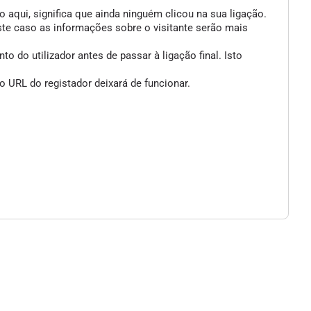
 aqui, significa que ainda ninguém clicou na sua ligação.
ste caso as informações sobre o visitante serão mais
 do utilizador antes de passar à ligação final. Isto
 URL do registador deixará de funcionar.