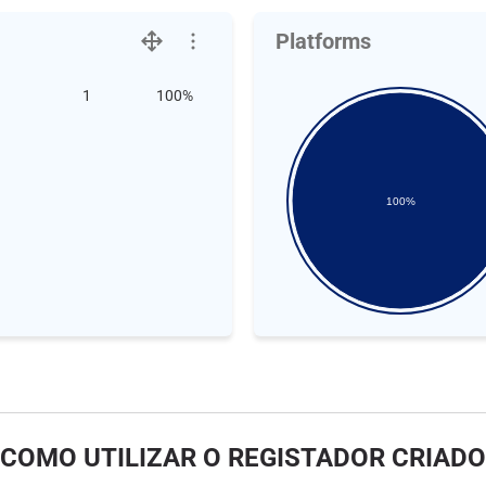
Platforms
1
100%
100%
COMO UTILIZAR O REGISTADOR CRIADO