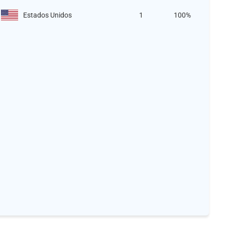
Estados Unidos
1
100%