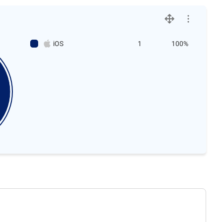
iOS
1
100%