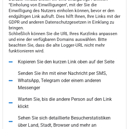
"Einholung von Einwilligungen", mit der Sie die
Einwilligung des Nutzers einholen können, bevor er den
endgültigen Link aufruft. Dies hilft Ihnen, Ihre Links mit der
GDPR und anderen Datenschutzgesetzen in Einklang zu
bringen.
Schließlich können Sie die URL Ihres Kurzlinks anpassen
und eine der verfügbaren Domains auswählen. Bitte
beachten Sie, dass die alte Logger-URL nicht mehr
funktionieren wird.
Kopieren Sie den kurzen Link oben auf der Seite
Senden Sie ihn mit einer Nachricht per SMS,
WhatsApp, Telegram oder einem anderen
Messenger
Warten Sie, bis die andere Person auf den Link
klickt
Sehen Sie sich detaillierte Besucherstatistiken
über Land, Stadt, Browser und mehr an