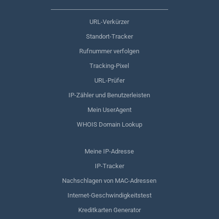
URL-Verkürzer
Standort-Tracker
Rufnummer verfolgen
Tracking-Pixel
URL-Prüfer
IP-Zähler und Benutzerleisten
Mein UserAgent
WHOIS Domain Lookup
Meine IP-Adresse
IP-Tracker
Nachschlagen von MAC-Adressen
Internet-Geschwindigkeitstest
Kreditkarten Generator