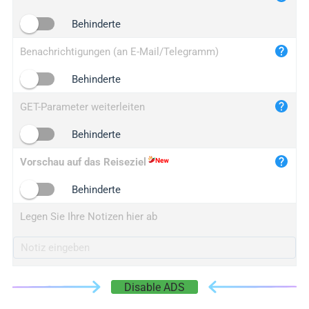
iplogger.cn
Behinderte
Benachrichtigungen (an E-Mail/Telegramm)
Behinderte
GET-Parameter weiterleiten
Behinderte
Vorschau auf das Reiseziel
Behinderte
Legen Sie Ihre Notizen hier ab
Disable ADS