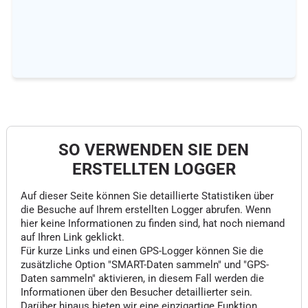
SO VERWENDEN SIE DEN
ERSTELLTEN LOGGER
Auf dieser Seite können Sie detaillierte Statistiken über
die Besuche auf Ihrem erstellten Logger abrufen. Wenn
hier keine Informationen zu finden sind, hat noch niemand
auf Ihren Link geklickt.
Für kurze Links und einen GPS-Logger können Sie die
zusätzliche Option "SMART-Daten sammeln" und "GPS-
Daten sammeln" aktivieren, in diesem Fall werden die
Informationen über den Besucher detaillierter sein.
Darüber hinaus bieten wir eine einzigartige Funktion