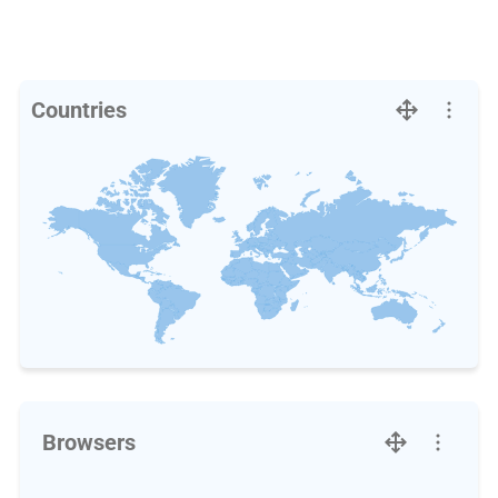
Countries
Browsers