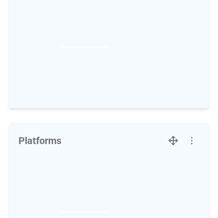
Platforms