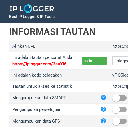
Best IP Logger & IP Tools
INFORMASI TAUTAN
Alihkan URL
https://
Ini adalah tautan pencatat Anda
salin
https://iplogger.com/2auXi6
Ini adalah kode pelacakan
yFiQ5le
Tautan untuk akses ke statistik
https://
iplo
Mengumpulkan data SMART
wl.g
ed.t
Pengumpulan persetujuan
bc.a
Mengumpulkan data GPS