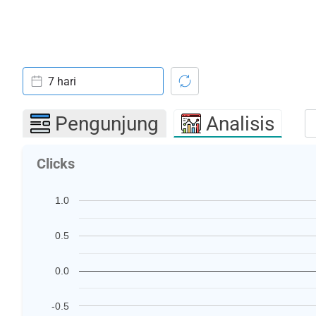
7 hari
Pengunjung
Analisis
Clicks
1.0
0.5
0.0
-0.5