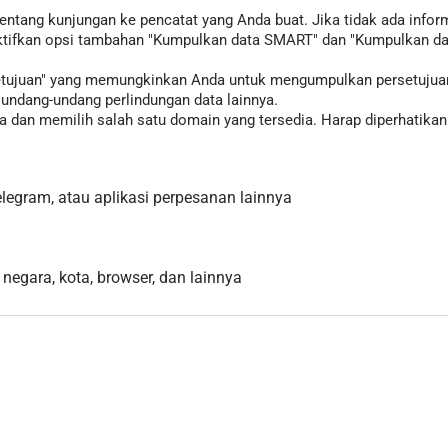
tentang kunjungan ke pencatat yang Anda buat. Jika tidak ada inform
tifkan opsi tambahan "Kumpulkan data SMART" dan "Kumpulkan data
rsetujuan" yang memungkinkan Anda untuk mengumpulkan persetujua
ndang-undang perlindungan data lainnya.
 dan memilih salah satu domain yang tersedia. Harap diperhatikan 
egram, atau aplikasi perpesanan lainnya
 negara, kota, browser, dan lainnya