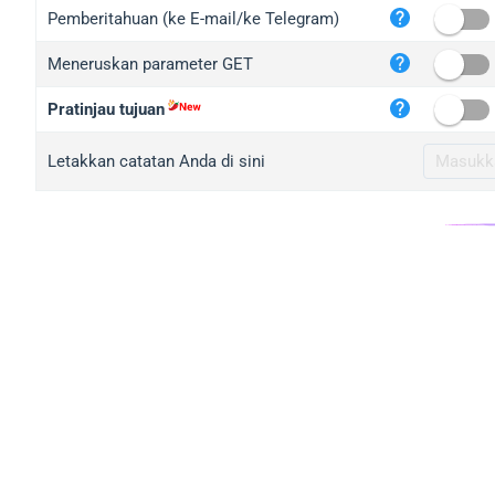
iplo
Pemberitahuan (ke E-mail/ke Telegram)
mape
Meneruskan parameter GET
iplo
2no.
Pratinjau tujuan
yip.
Letakkan catatan Anda di sini
iplo
iplo
iplo