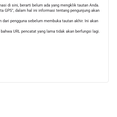
asi di sini, berarti belum ada yang mengklik tautan Anda.
 GPS", dalam hal ini informasi tentang pengunjung akan
n dari pengguna sebelum membuka tautan akhir. Ini akan
bahwa URL pencatat yang lama tidak akan berfungsi lagi.