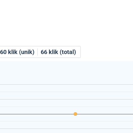
60
klik (unik)
66
klik (total)