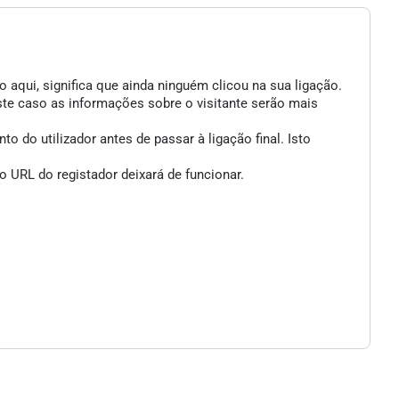
 aqui, significa que ainda ninguém clicou na sua ligação.
ste caso as informações sobre o visitante serão mais
 do utilizador antes de passar à ligação final. Isto
 URL do registador deixará de funcionar.