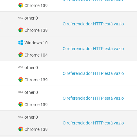
Chrome 139
other 0
s
O referenciador HTTP está vazio
Chrome 139
Windows 10
O referenciador HTTP está vazio
Chrome 104
other 0
s
O referenciador HTTP está vazio
Chrome 139
other 0
s
O referenciador HTTP está vazio
Chrome 139
other 0
s
O referenciador HTTP está vazio
Chrome 139