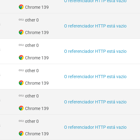
O referenciador HTTP está vazio
Chrome 139
other 0
s
O referenciador HTTP está vazio
Chrome 139
other 0
s
O referenciador HTTP está vazio
Chrome 139
other 0
s
O referenciador HTTP está vazio
Chrome 139
other 0
s
O referenciador HTTP está vazio
Chrome 139
other 0
s
O referenciador HTTP está vazio
Chrome 139