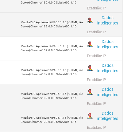
Gecko) Chrome/139.0.0.0 Safari/605.1.15
Exatidão: IP
Dados
inteligentes
Mozilla/5.0 AppleWebKit/605.1.15 (KHTML, like
Gecko) Chrome/139.0.0.0 Safari/605.1.15
Exatidão: IP
Dados
inteligentes
Mozilla/5.0 AppleWebKit/605.1.15 (KHTML, like
Gecko) Chrome/139.0.0.0 Safari/605.1.15
Exatidão: IP
Dados
inteligentes
Mozilla/5.0 AppleWebKit/605.1.15 (KHTML, like
Gecko) Chrome/139.0.0.0 Safari/605.1.15
Exatidão: IP
Dados
inteligentes
Mozilla/5.0 AppleWebKit/605.1.15 (KHTML, like
Gecko) Chrome/139.0.0.0 Safari/605.1.15
Exatidão: IP
Dados
inteligentes
Mozilla/5.0 AppleWebKit/605.1.15 (KHTML, like
Gecko) Chrome/139.0.0.0 Safari/605.1.15
Exatidão: IP