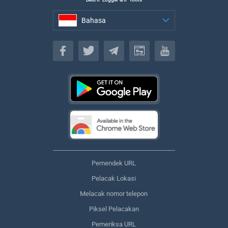
Bahasa
Bahasa
Pemendek URL
Pelacak Lokasi
Melacak nomor telepon
Piksel Pelacakan
Pemeriksa URL