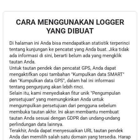
CARA MENGGUNAKAN LOGGER
YANG DIBUAT
Di halaman ini Anda bisa mendapatkan statistik terperinci
tentang kunjungan ke pencatat yang Anda buat. Jika tidak
ada informasi di sini, berarti belum ada yang mengklik
tautan Anda.
Untuk tautan pendek dan pencatat GPS, Anda dapat
mengaktifkan opsi tambahan "Kumpulkan data SMART"
dan "Kumpulkan data GPS", dalam hal ini informasi
tentang pengunjung akan lebih rinci.
Selain itu, kami menyediakan fitur unik "Pengumpulan
persetujuan" yang memungkinkan Anda untuk
mengumpulkan persetujuan dari pengguna sebelum
membuka tautan akhir. Ini akan membantu membuat
tautan Anda sesuai dengan GDPR dan undang-undang
perlindungan data lainnya.
Terakhir, Anda dapat menyesuaikan URL tautan pendek
Anda dan memilih salah satu domain yang tersedia. Harap