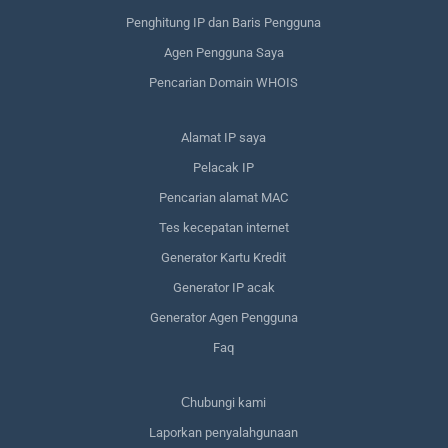
Penghitung IP dan Baris Pengguna
Agen Pengguna Saya
Pencarian Domain WHOIS
Alamat IP saya
Pelacak IP
Pencarian alamat MAC
Tes kecepatan internet
Generator Kartu Kredit
Generator IP acak
Generator Agen Pengguna
Faq
Сhubungi kami
Laporkan penyalahgunaan