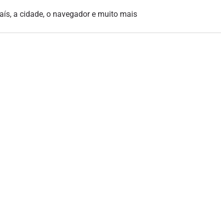
país, a cidade, o navegador e muito mais