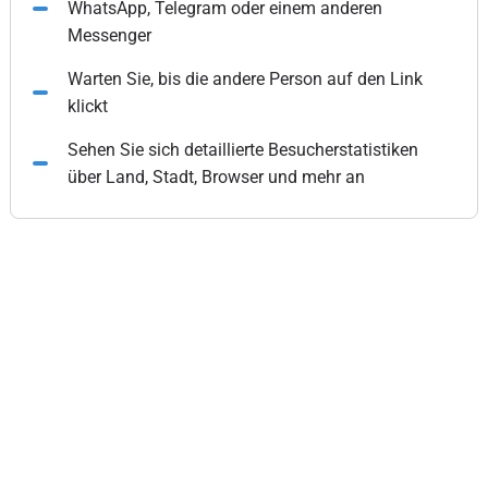
WhatsApp, Telegram oder einem anderen
Messenger
Warten Sie, bis die andere Person auf den Link
klickt
Sehen Sie sich detaillierte Besucherstatistiken
über Land, Stadt, Browser und mehr an