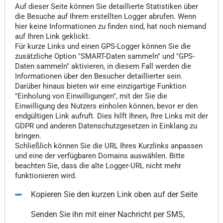
Auf dieser Seite können Sie detaillierte Statistiken über
die Besuche auf Ihrem erstellten Logger abrufen. Wenn
hier keine Informationen zu finden sind, hat noch niemand
auf Ihren Link geklickt.
Für kurze Links und einen GPS-Logger können Sie die
zusätzliche Option "SMART-Daten sammeln" und "GPS-
Daten sammeln" aktivieren, in diesem Fall werden die
Informationen über den Besucher detaillierter sein.
Darüber hinaus bieten wir eine einzigartige Funktion
"Einholung von Einwilligungen", mit der Sie die
Einwilligung des Nutzers einholen können, bevor er den
endgültigen Link aufruft. Dies hilft Ihnen, Ihre Links mit der
GDPR und anderen Datenschutzgesetzen in Einklang zu
bringen.
Schließlich können Sie die URL Ihres Kurzlinks anpassen
und eine der verfügbaren Domains auswählen. Bitte
beachten Sie, dass die alte Logger-URL nicht mehr
funktionieren wird.
Kopieren Sie den kurzen Link oben auf der Seite
Senden Sie ihn mit einer Nachricht per SMS,