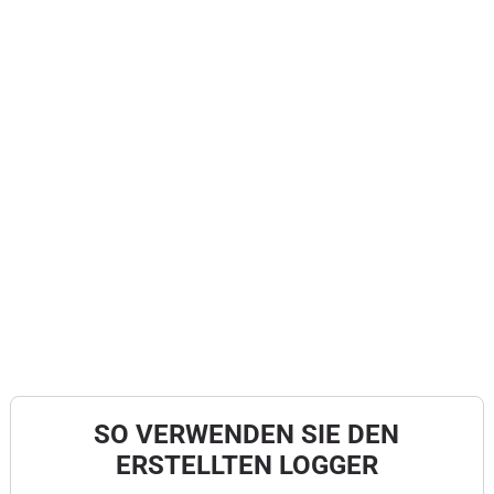
SO VERWENDEN SIE DEN
ERSTELLTEN LOGGER