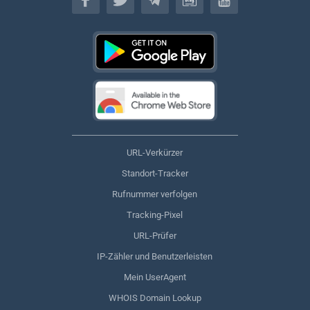
URL-Verkürzer
Standort-Tracker
Rufnummer verfolgen
Tracking-Pixel
URL-Prüfer
IP-Zähler und Benutzerleisten
Mein UserAgent
WHOIS Domain Lookup