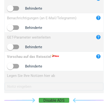
iplogger.cn
Behinderte
Benachrichtigungen (an E-Mail/Telegramm)
Behinderte
GET-Parameter weiterleiten
Behinderte
Vorschau auf das Reiseziel
Behinderte
Legen Sie Ihre Notizen hier ab
Disable ADS