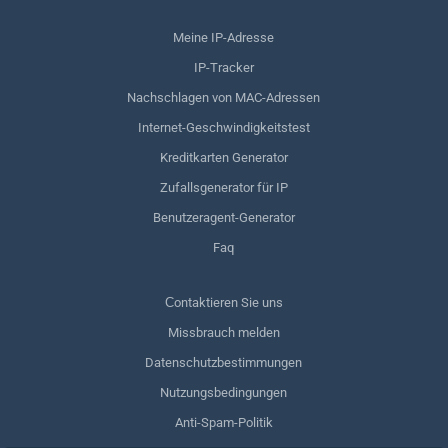
Meine IP-Adresse
IP-Tracker
Nachschlagen von MAC-Adressen
Internet-Geschwindigkeitstest
Kreditkarten Generator
Zufallsgenerator für IP
Benutzeragent-Generator
Faq
Сontaktieren Sie uns
Missbrauch melden
Datenschutzbestimmungen
Nutzungsbedingungen
Anti-Spam-Politik