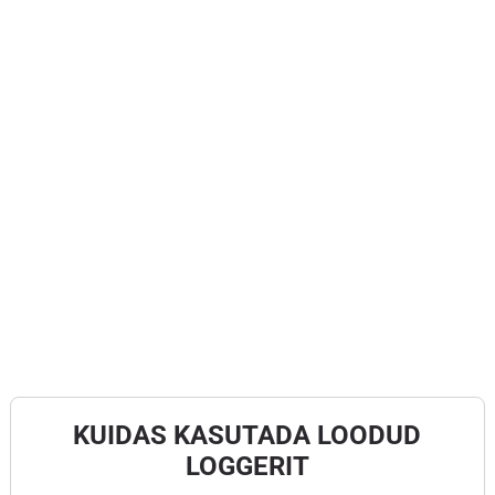
KUIDAS KASUTADA LOODUD
LOGGERIT