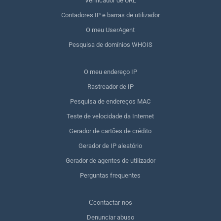
Verificador de URL
Contadores IP e barras de utilizador
O meu UserAgent
Pesquisa de domínios WHOIS
O meu endereço IP
Rastreador de IP
Pesquisa de endereços MAC
Teste de velocidade da Internet
Gerador de cartões de crédito
Gerador de IP aleatório
Gerador de agentes de utilizador
Perguntas frequentes
Сcontactar-nos
Denunciar abuso