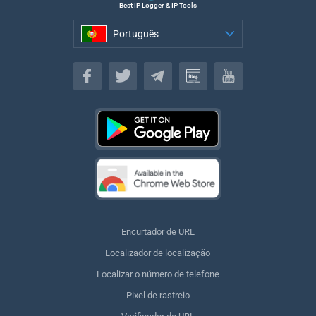
Best IP Logger & IP Tools
Português
Português
Encurtador de URL
Localizador de localização
Localizar o número de telefone
Pixel de rastreio