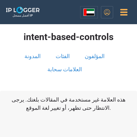
أفضل مسجل IP
intent-based-controls
المؤلفون
الفئات
المدونة
العلامات سحابة