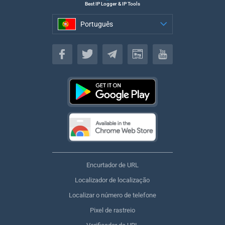
Best IP Logger & IP Tools
Português
Português
Encurtador de URL
Localizador de localização
Localizar o número de telefone
Pixel de rastreio