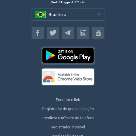
Best IP Logger & IP Tools
Brasileiro
Brasileiro
Encurtar o link
Registrador de geolocalização
Localizar o número de telefone
Registrador invisível