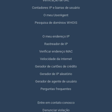
Verificação de URL
Contadores IP e barras de usuário
O meu UserAgent
Pesquisa de domínios WHOIS
O meu endereço IP
Rastreador de IP
Verificar endereço MAC
Velocidade da Internet
Gerador de cartões de crédito
Gerador de IP aleatório
Gerador de agente de usuário
Perguntas frequentes
Entre em contato conosco
Denunciar violação