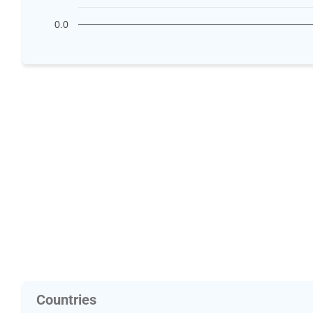
0.0
Countries