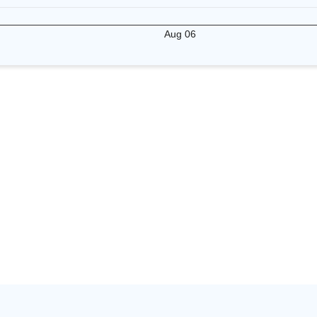
Aug 06