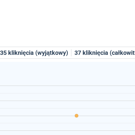
35
kliknięcia (wyjątkowy)
37
kliknięcia (całkowit