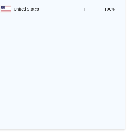
United States
1
100%