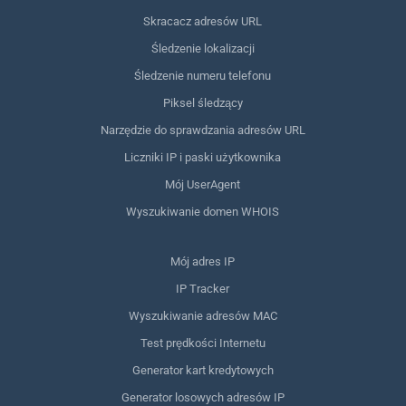
Skracacz adresów URL
Śledzenie lokalizacji
Śledzenie numeru telefonu
Piksel śledzący
Narzędzie do sprawdzania adresów URL
Liczniki IP i paski użytkownika
Mój UserAgent
Wyszukiwanie domen WHOIS
Mój adres IP
IP Tracker
Wyszukiwanie adresów MAC
Test prędkości Internetu
Generator kart kredytowych
Generator losowych adresów IP