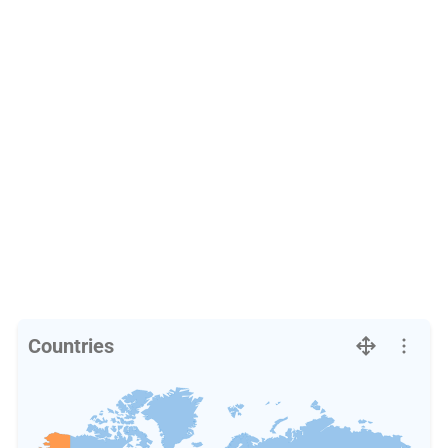
Countries