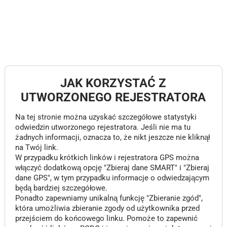
JAK KORZYSTAĆ Z
UTWORZONEGO REJESTRATORA
Na tej stronie można uzyskać szczegółowe statystyki
odwiedzin utworzonego rejestratora. Jeśli nie ma tu
żadnych informacji, oznacza to, że nikt jeszcze nie kliknął
na Twój link.
W przypadku krótkich linków i rejestratora GPS można
włączyć dodatkową opcję "Zbieraj dane SMART" i "Zbieraj
dane GPS", w tym przypadku informacje o odwiedzającym
będą bardziej szczegółowe.
Ponadto zapewniamy unikalną funkcję "Zbieranie zgód",
która umożliwia zbieranie zgody od użytkownika przed
przejściem do końcowego linku. Pomoże to zapewnić