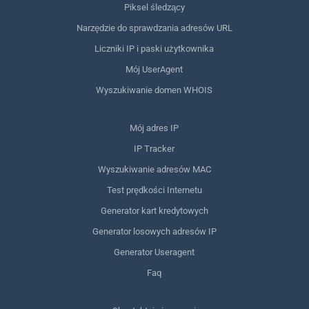
Piksel śledzący
Narzędzie do sprawdzania adresów URL
Liczniki IP i paski użytkownika
Mój UserAgent
Wyszukiwanie domen WHOIS
Mój adres IP
IP Tracker
Wyszukiwanie adresów MAC
Test prędkości Internetu
Generator kart kredytowych
Generator losowych adresów IP
Generator Useragent
Faq