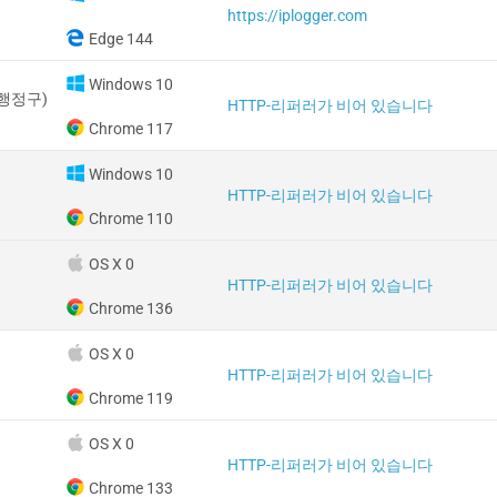
https://iplogger.com
Edge 144
Windows 10
행정구)
HTTP-리퍼러가 비어 있습니다
Chrome 117
Windows 10
HTTP-리퍼러가 비어 있습니다
Chrome 110
OS X 0
HTTP-리퍼러가 비어 있습니다
Chrome 136
OS X 0
HTTP-리퍼러가 비어 있습니다
Chrome 119
OS X 0
HTTP-리퍼러가 비어 있습니다
Chrome 133