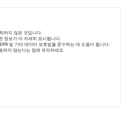
클릭하지 않은 것입니다.
 대한 정보가 더 자세히 표시됩니다.
DPR 및 기타 데이터 보호법을 준수하는 데 도움이 됩니다.
작동하지 않는다는 점에 유의하세요.