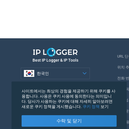
URL 
Best IP Logger & IP Tools
위치 
한국인
전화 
한국인
추적 
사이트에서는 최상의 경험을 제공하기 위해 쿠키를 사
용합니다. 사용은 쿠키 사용에 동의한다는 의미입니
URL 
다. 당사가 사용하는 쿠키에 대해 자세히 알아보려면
새로운 쿠키 정책을 게시했습니다.
쿠키 정책
보기
IP 카
수락 및 닫기
내 사