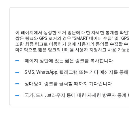
이 페이지에서 생성한 로거 방문에 대한 자세한 통계를 확인
짧은 링크와 GPS 로거의 경우 "SMART 데이터 수집" 및 "
또한 최종 링크로 이동하기 전에 사용자의 동의를 수집할 수 
마지막으로 짧은 링크의 URL을 사용자 지정하고 사용 가능한
페이지 상단에 있는 짧은 링크를 복사합니다
SMS, WhatsApp, 텔레그램 또는 기타 메신저를 
상대방이 링크를 클릭할 때까지 기다립니다
국가, 도시, 브라우저 등에 대한 자세한 방문자 통계