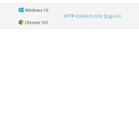
Windows 10
HTTP-리퍼러가 비어 있습니다
Chrome 101