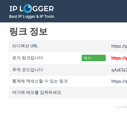
Best IP Logger & IP Tools
링크 정보
리디렉션 URL
https://
로거 링크입니다
https:/
복사
추적 코드입니다
qAzE5z
통계에 액세스할 수 있는 링크
https:/
여기에 메모를 입력하세요