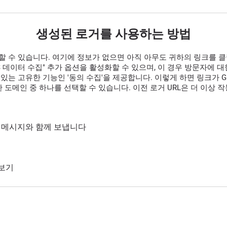
생성된 로거를 사용하는 방법
할 수 있습니다. 여기에 정보가 없으면 아직 아무도 귀하의 링크를 
GPS 데이터 수집" 추가 옵션을 활성화할 수 있으며, 이 경우 방문자에
있는 고유한 기능인 '동의 수집'을 제공합니다. 이렇게 하면 링크가 G
 도메인 중 하나를 선택할 수 있습니다. 이전 로거 URL은 더 이상 
통해 메시지와 함께 보냅니다
 보기