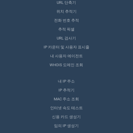
URL 단축기
위치 추적기
전화 번호 추적
추적 픽셀
URL 검사기
IP 카운터 및 사용자 표시줄
내 사용자 에이전트
WHOIS 도메인 조회
내 IP 주소
IP 추적기
MAC 주소 조회
인터넷 속도 테스트
신용 카드 생성기
임의 IP 생성기