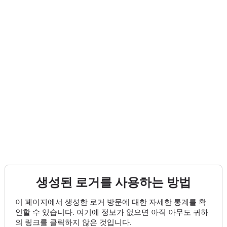
생성된 로거를 사용하는 방법
이 페이지에서 생성한 로거 방문에 대한 자세한 통계를 확
인할 수 있습니다. 여기에 정보가 없으면 아직 아무도 귀하
의 링크를 클릭하지 않은 것입니다.