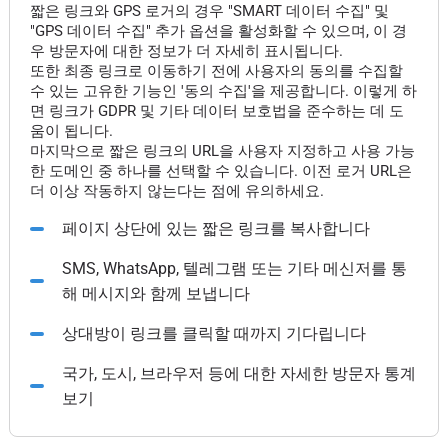
짧은 링크와 GPS 로거의 경우 "SMART 데이터 수집" 및
"GPS 데이터 수집" 추가 옵션을 활성화할 수 있으며, 이 경
우 방문자에 대한 정보가 더 자세히 표시됩니다.
또한 최종 링크로 이동하기 전에 사용자의 동의를 수집할
수 있는 고유한 기능인 '동의 수집'을 제공합니다. 이렇게 하
면 링크가 GDPR 및 기타 데이터 보호법을 준수하는 데 도
움이 됩니다.
마지막으로 짧은 링크의 URL을 사용자 지정하고 사용 가능
한 도메인 중 하나를 선택할 수 있습니다. 이전 로거 URL은
더 이상 작동하지 않는다는 점에 유의하세요.
페이지 상단에 있는 짧은 링크를 복사합니다
SMS, WhatsApp, 텔레그램 또는 기타 메신저를 통
해 메시지와 함께 보냅니다
상대방이 링크를 클릭할 때까지 기다립니다
국가, 도시, 브라우저 등에 대한 자세한 방문자 통계
보기