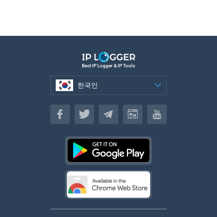
Best IP Logger & IP Tools
한국인
한국인