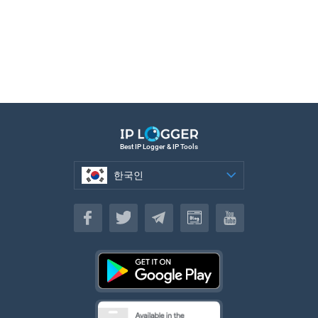
Best IP Logger & IP Tools
한국인
한국인