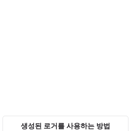
생성된 로거를 사용하는 방법