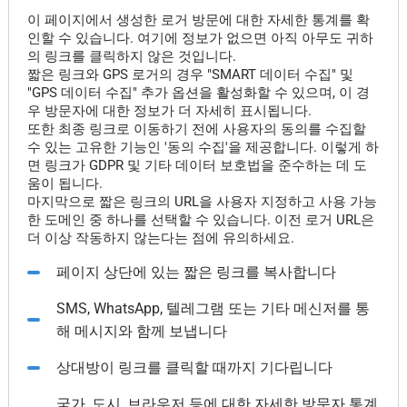
이 페이지에서 생성한 로거 방문에 대한 자세한 통계를 확
인할 수 있습니다. 여기에 정보가 없으면 아직 아무도 귀하
의 링크를 클릭하지 않은 것입니다.
짧은 링크와 GPS 로거의 경우 "SMART 데이터 수집" 및
"GPS 데이터 수집" 추가 옵션을 활성화할 수 있으며, 이 경
우 방문자에 대한 정보가 더 자세히 표시됩니다.
또한 최종 링크로 이동하기 전에 사용자의 동의를 수집할
수 있는 고유한 기능인 '동의 수집'을 제공합니다. 이렇게 하
면 링크가 GDPR 및 기타 데이터 보호법을 준수하는 데 도
움이 됩니다.
마지막으로 짧은 링크의 URL을 사용자 지정하고 사용 가능
한 도메인 중 하나를 선택할 수 있습니다. 이전 로거 URL은
더 이상 작동하지 않는다는 점에 유의하세요.
페이지 상단에 있는 짧은 링크를 복사합니다
SMS, WhatsApp, 텔레그램 또는 기타 메신저를 통
해 메시지와 함께 보냅니다
상대방이 링크를 클릭할 때까지 기다립니다
국가, 도시, 브라우저 등에 대한 자세한 방문자 통계