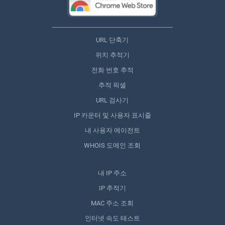
URL 단축기
위치 추적기
전화 번호 추적
추적 픽셀
URL 검사기
IP 카운터 및 사용자 표시줄
내 사용자 에이전트
WHOIS 도메인 조회
내 IP 주소
IP 추적기
MAC 주소 조회
인터넷 속도 테스트