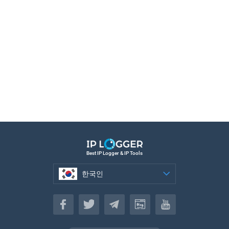
Best IP Logger & IP Tools
한국인
한국인