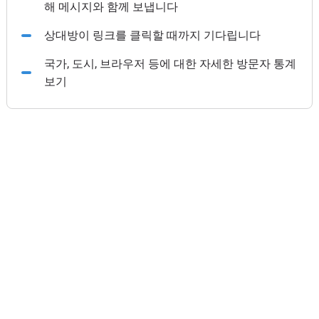
해 메시지와 함께 보냅니다
상대방이 링크를 클릭할 때까지 기다립니다
국가, 도시, 브라우저 등에 대한 자세한 방문자 통계
보기