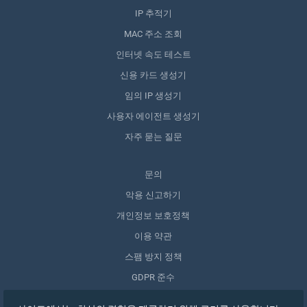
IP 추적기
MAC 주소 조회
인터넷 속도 테스트
신용 카드 생성기
임의 IP 생성기
사용자 에이전트 생성기
자주 묻는 질문
문의
악용 신고하기
개인정보 보호정책
이용 약관
스팸 방지 정책
GDPR 준수
내 데이터 삭제