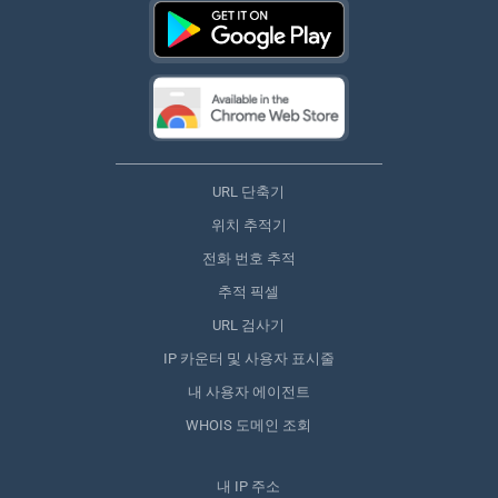
URL 단축기
위치 추적기
전화 번호 추적
추적 픽셀
URL 검사기
IP 카운터 및 사용자 표시줄
내 사용자 에이전트
WHOIS 도메인 조회
내 IP 주소