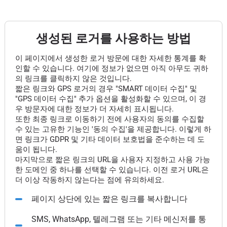
생성된 로거를 사용하는 방법
이 페이지에서 생성한 로거 방문에 대한 자세한 통계를 확
인할 수 있습니다. 여기에 정보가 없으면 아직 아무도 귀하
의 링크를 클릭하지 않은 것입니다.
짧은 링크와 GPS 로거의 경우 "SMART 데이터 수집" 및
"GPS 데이터 수집" 추가 옵션을 활성화할 수 있으며, 이 경
우 방문자에 대한 정보가 더 자세히 표시됩니다.
또한 최종 링크로 이동하기 전에 사용자의 동의를 수집할
수 있는 고유한 기능인 '동의 수집'을 제공합니다. 이렇게 하
면 링크가 GDPR 및 기타 데이터 보호법을 준수하는 데 도
움이 됩니다.
마지막으로 짧은 링크의 URL을 사용자 지정하고 사용 가능
한 도메인 중 하나를 선택할 수 있습니다. 이전 로거 URL은
더 이상 작동하지 않는다는 점에 유의하세요.
페이지 상단에 있는 짧은 링크를 복사합니다
SMS, WhatsApp, 텔레그램 또는 기타 메신저를 통