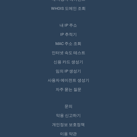
WHOIS 도메인 조회
내 IP 주소
IP 추적기
MAC 주소 조회
인터넷 속도 테스트
신용 카드 생성기
임의 IP 생성기
사용자 에이전트 생성기
자주 묻는 질문
문의
악용 신고하기
개인정보 보호정책
이용 약관