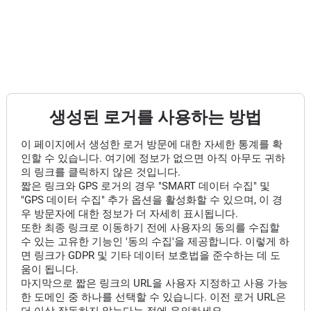
생성된 로거를 사용하는 방법
이 페이지에서 생성한 로거 방문에 대한 자세한 통계를 확
인할 수 있습니다. 여기에 정보가 없으면 아직 아무도 귀하
의 링크를 클릭하지 않은 것입니다.
짧은 링크와 GPS 로거의 경우 "SMART 데이터 수집" 및
"GPS 데이터 수집" 추가 옵션을 활성화할 수 있으며, 이 경
우 방문자에 대한 정보가 더 자세히 표시됩니다.
또한 최종 링크로 이동하기 전에 사용자의 동의를 수집할
수 있는 고유한 기능인 '동의 수집'을 제공합니다. 이렇게 하
면 링크가 GDPR 및 기타 데이터 보호법을 준수하는 데 도
움이 됩니다.
마지막으로 짧은 링크의 URL을 사용자 지정하고 사용 가능
한 도메인 중 하나를 선택할 수 있습니다. 이전 로거 URL은