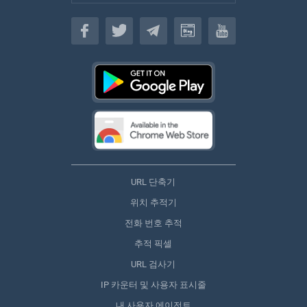
한국인
URL 단축기
위치 추적기
전화 번호 추적
추적 픽셀
URL 검사기
IP 카운터 및 사용자 표시줄
내 사용자 에이전트