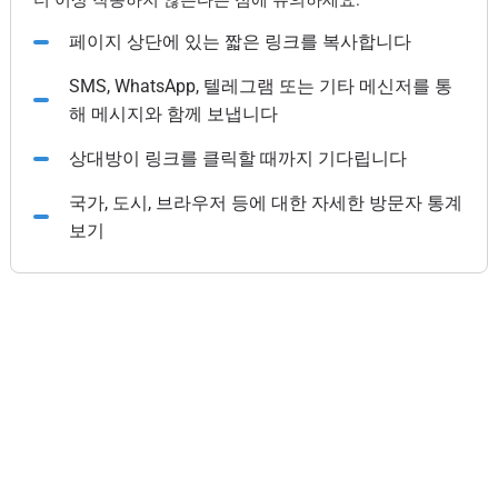
더 이상 작동하지 않는다는 점에 유의하세요.
페이지 상단에 있는 짧은 링크를 복사합니다
SMS, WhatsApp, 텔레그램 또는 기타 메신저를 통
해 메시지와 함께 보냅니다
상대방이 링크를 클릭할 때까지 기다립니다
국가, 도시, 브라우저 등에 대한 자세한 방문자 통계
보기