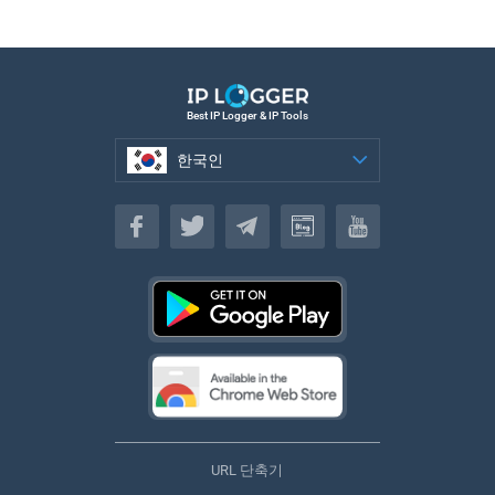
Best IP Logger & IP Tools
한국인
한국인
URL 단축기