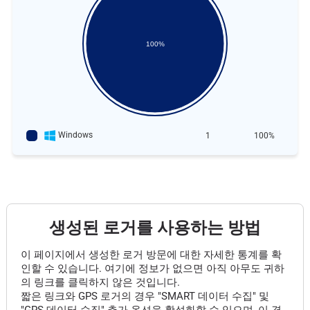
100%
Windows
1
100%
생성된 로거를 사용하는 방법
이 페이지에서 생성한 로거 방문에 대한 자세한 통계를 확
인할 수 있습니다. 여기에 정보가 없으면 아직 아무도 귀하
의 링크를 클릭하지 않은 것입니다.
짧은 링크와 GPS 로거의 경우 "SMART 데이터 수집" 및