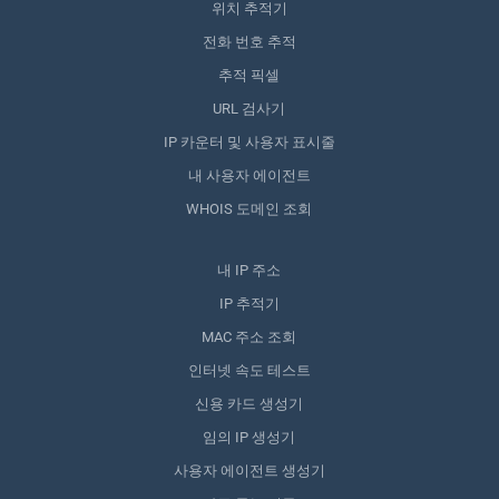
위치 추적기
전화 번호 추적
추적 픽셀
URL 검사기
IP 카운터 및 사용자 표시줄
내 사용자 에이전트
WHOIS 도메인 조회
내 IP 주소
IP 추적기
MAC 주소 조회
인터넷 속도 테스트
신용 카드 생성기
임의 IP 생성기
사용자 에이전트 생성기