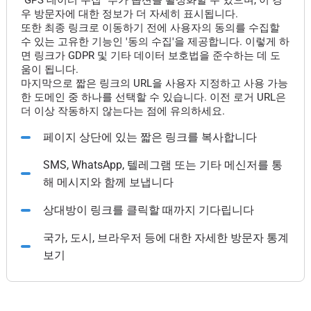
"GPS 데이터 수집" 추가 옵션을 활성화할 수 있으며, 이 경
우 방문자에 대한 정보가 더 자세히 표시됩니다.
또한 최종 링크로 이동하기 전에 사용자의 동의를 수집할
수 있는 고유한 기능인 '동의 수집'을 제공합니다. 이렇게 하
면 링크가 GDPR 및 기타 데이터 보호법을 준수하는 데 도
움이 됩니다.
마지막으로 짧은 링크의 URL을 사용자 지정하고 사용 가능
한 도메인 중 하나를 선택할 수 있습니다. 이전 로거 URL은
더 이상 작동하지 않는다는 점에 유의하세요.
페이지 상단에 있는 짧은 링크를 복사합니다
SMS, WhatsApp, 텔레그램 또는 기타 메신저를 통
해 메시지와 함께 보냅니다
상대방이 링크를 클릭할 때까지 기다립니다
국가, 도시, 브라우저 등에 대한 자세한 방문자 통계
보기