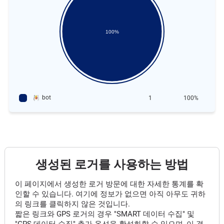
100%
bot
1
100%
생성된 로거를 사용하는 방법
이 페이지에서 생성한 로거 방문에 대한 자세한 통계를 확
인할 수 있습니다. 여기에 정보가 없으면 아직 아무도 귀하
의 링크를 클릭하지 않은 것입니다.
짧은 링크와 GPS 로거의 경우 "SMART 데이터 수집" 및