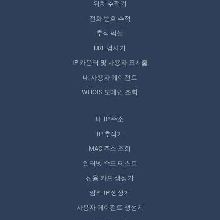
위치 추적기
전화 번호 추적
추적 픽셀
URL 검사기
IP 카운터 및 사용자 표시줄
내 사용자 에이전트
WHOIS 도메인 조회
내 IP 주소
IP 추적기
MAC 주소 조회
인터넷 속도 테스트
신용 카드 생성기
임의 IP 생성기
사용자 에이전트 생성기