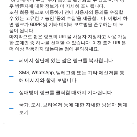
"GPS 데이터 수집" 추가 옵션을 활성화할 수 있으며, 이 경
우 방문자에 대한 정보가 더 자세히 표시됩니다.
또한 최종 링크로 이동하기 전에 사용자의 동의를 수집할
수 있는 고유한 기능인 '동의 수집'을 제공합니다. 이렇게 하
면 링크가 GDPR 및 기타 데이터 보호법을 준수하는 데 도
움이 됩니다.
마지막으로 짧은 링크의 URL을 사용자 지정하고 사용 가능
한 도메인 중 하나를 선택할 수 있습니다. 이전 로거 URL은
더 이상 작동하지 않는다는 점에 유의하세요.
페이지 상단에 있는 짧은 링크를 복사합니다
SMS, WhatsApp, 텔레그램 또는 기타 메신저를 통
해 메시지와 함께 보냅니다
상대방이 링크를 클릭할 때까지 기다립니다
국가, 도시, 브라우저 등에 대한 자세한 방문자 통계
보기