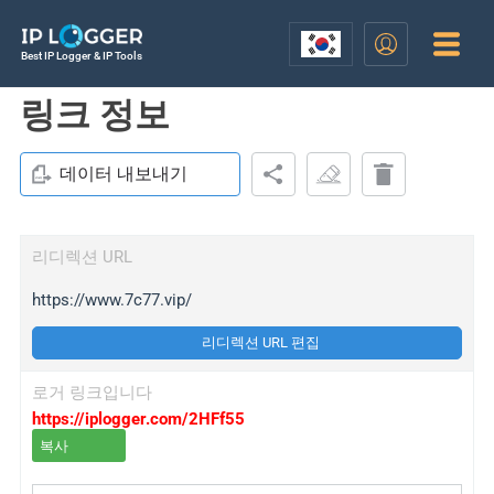
Best IP Logger & IP Tools
링크 정보
데이터 내보내기
리디렉션 URL
https://www.7c77.vip/
리디렉션 URL 편집
로거 링크입니다
https://iplogger.com/2HFf55
복사