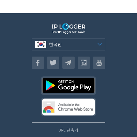
Best IP Logger & IP Tools
한국인
한국인
URL 단축기