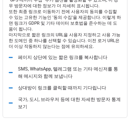
"GPS 데이터 수집" 추가 옵션을 활성화할 수 있으며, 이 경
우 방문자에 대한 정보가 더 자세히 표시됩니다.
또한 최종 링크로 이동하기 전에 사용자의 동의를 수집할
수 있는 고유한 기능인 '동의 수집'을 제공합니다. 이렇게 하
면 링크가 GDPR 및 기타 데이터 보호법을 준수하는 데 도
움이 됩니다.
마지막으로 짧은 링크의 URL을 사용자 지정하고 사용 가능
한 도메인 중 하나를 선택할 수 있습니다. 이전 로거 URL은
더 이상 작동하지 않는다는 점에 유의하세요.
페이지 상단에 있는 짧은 링크를 복사합니다
SMS, WhatsApp, 텔레그램 또는 기타 메신저를 통
해 메시지와 함께 보냅니다
상대방이 링크를 클릭할 때까지 기다립니다
국가, 도시, 브라우저 등에 대한 자세한 방문자 통계
보기