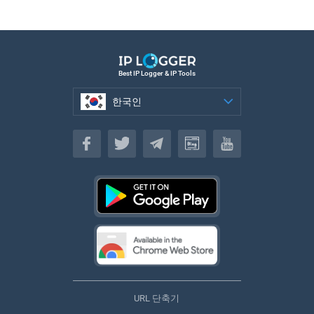
Best IP Logger & IP Tools
한국인
한국인
URL 단축기