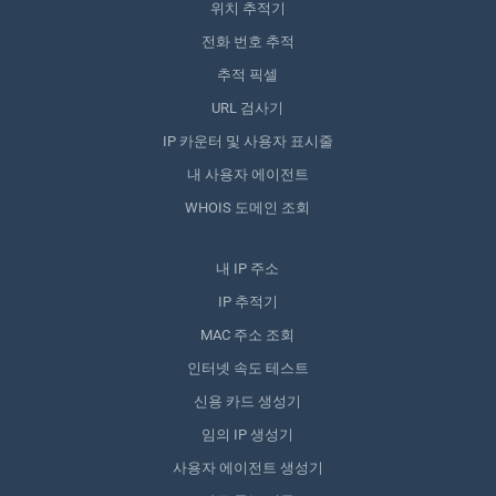
위치 추적기
전화 번호 추적
추적 픽셀
URL 검사기
IP 카운터 및 사용자 표시줄
내 사용자 에이전트
WHOIS 도메인 조회
내 IP 주소
IP 추적기
MAC 주소 조회
인터넷 속도 테스트
신용 카드 생성기
임의 IP 생성기
사용자 에이전트 생성기