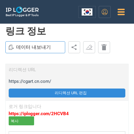
Best IP Logger & IP Tools
링크 정보
데이터 내보내기
리디렉션 URL
https://cgart.cn.com/
리디렉션 URL 편집
로거 링크입니다
https://iplogger.com/2HCVB4
복사