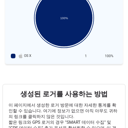
100%
OS X
1
100%
생성된 로거를 사용하는 방법
이 페이지에서 생성한 로거 방문에 대한 자세한 통계를 확
인할 수 있습니다. 여기에 정보가 없으면 아직 아무도 귀하
의 링크를 클릭하지 않은 것입니다.
짧은 링크와 GPS 로거의 경우 "SMART 데이터 수집" 및