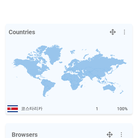
Countries
코스타리카
1
100%
Browsers