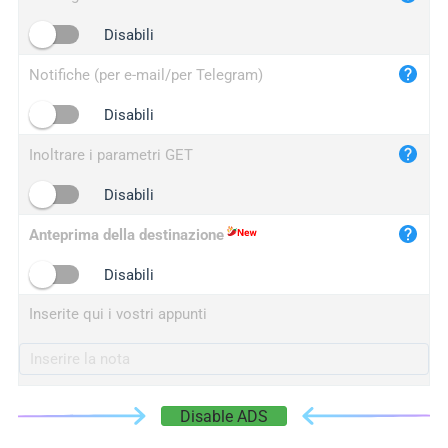
iplogger.cn
Disabili
Notifiche (per e-mail/per Telegram)
Disabili
Inoltrare i parametri GET
Disabili
Anteprima della destinazione
Disabili
Inserite qui i vostri appunti
Disable ADS