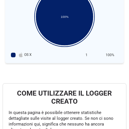
100%
OS X
1
100%
COME UTILIZZARE IL LOGGER
CREATO
In questa pagina è possibile ottenere statistiche
dettagliate sulle visite al logger creato. Se non ci sono
informazioni qui, significa che nessuno ha ancora