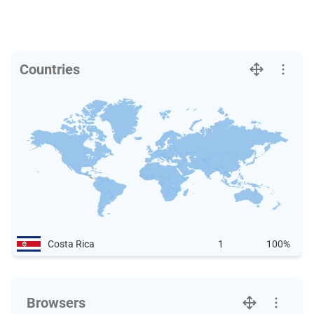
Countries
Costa Rica
1
100%
Browsers