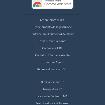
Accorciatore di URL
Tracciamento della posizione
Rintracciare il numero di telefono
Pixel di tracciamento
Controllore URL
Contatori IP e barre utente
Il mio UserAgent
Ricerca domini WHOIS
Il mio indirizzo IP
Inseguitore IP
Ricerca dell'indirizzo MAC
Test di velocità di Internet