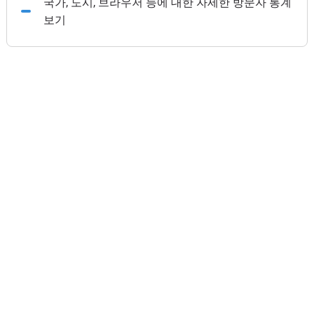
국가, 도시, 브라우저 등에 대한 자세한 방문자 통계
보기