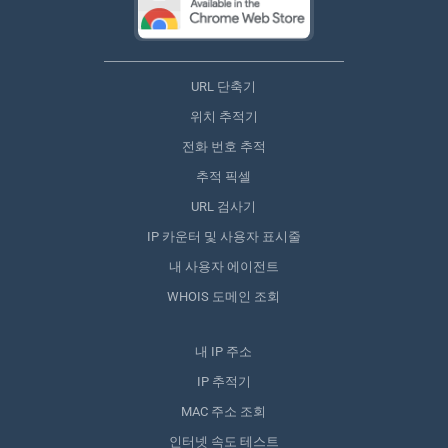
URL 단축기
위치 추적기
전화 번호 추적
추적 픽셀
URL 검사기
IP 카운터 및 사용자 표시줄
내 사용자 에이전트
WHOIS 도메인 조회
내 IP 주소
IP 추적기
MAC 주소 조회
인터넷 속도 테스트