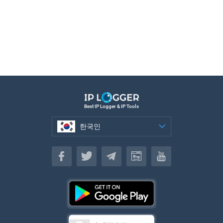
Best IP Logger & IP Tools
한국인
한국인