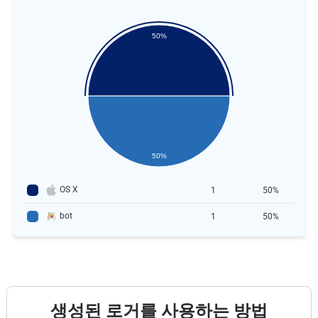
50%
50%
OS X
1
50%
bot
1
50%
생성된 로거를 사용하는 방법