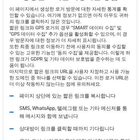
이 페이지에서 생성한 로거 방문에 대한 자세한 통계를 확
인할 수 있습니다. 여기에 정보가 없으면 아직 아무도 귀하
의 링크를 클릭하지 않은 것입니다.
짧은 링크와 GPS 로거의 경우 "SMART 데이터 수집" 및
"GPS 데이터 수집" 추가 옵션을 활성화할 수 있으며, 이 경
우 방문자에 대한 정보가 더 자세히 표시됩니다.
또한 최종 링크로 이동하기 전에 사용자의 동의를 수집할
수 있는 고유한 기능인 '동의 수집'을 제공합니다. 이렇게 하
면 링크가 GDPR 및 기타 데이터 보호법을 준수하는 데 도
움이 됩니다.
마지막으로 짧은 링크의 URL을 사용자 지정하고 사용 가능
한 도메인 중 하나를 선택할 수 있습니다. 이전 로거 URL은
더 이상 작동하지 않는다는 점에 유의하세요.
페이지 상단에 있는 짧은 링크를 복사합니다
SMS, WhatsApp, 텔레그램 또는 기타 메신저를 통
해 메시지와 함께 보냅니다
상대방이 링크를 클릭할 때까지 기다립니다