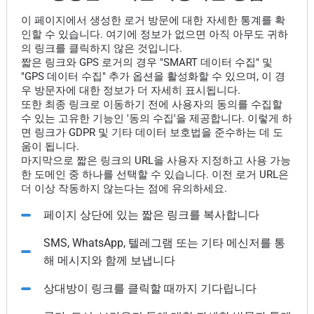
이 페이지에서 생성한 로거 방문에 대한 자세한 통계를 확
인할 수 있습니다. 여기에 정보가 없으면 아직 아무도 귀하
의 링크를 클릭하지 않은 것입니다.
짧은 링크와 GPS 로거의 경우 "SMART 데이터 수집" 및
"GPS 데이터 수집" 추가 옵션을 활성화할 수 있으며, 이 경
우 방문자에 대한 정보가 더 자세히 표시됩니다.
또한 최종 링크로 이동하기 전에 사용자의 동의를 수집할
수 있는 고유한 기능인 '동의 수집'을 제공합니다. 이렇게 하
면 링크가 GDPR 및 기타 데이터 보호법을 준수하는 데 도
움이 됩니다.
마지막으로 짧은 링크의 URL을 사용자 지정하고 사용 가능
한 도메인 중 하나를 선택할 수 있습니다. 이전 로거 URL은
더 이상 작동하지 않는다는 점에 유의하세요.
페이지 상단에 있는 짧은 링크를 복사합니다
SMS, WhatsApp, 텔레그램 또는 기타 메신저를 통
해 메시지와 함께 보냅니다
상대방이 링크를 클릭할 때까지 기다립니다