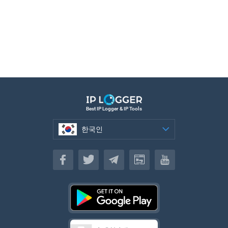
Best IP Logger & IP Tools
한국인
한국인