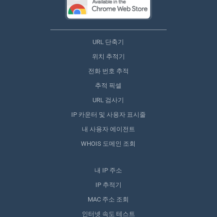
URL 단축기
위치 추적기
전화 번호 추적
추적 픽셀
URL 검사기
IP 카운터 및 사용자 표시줄
내 사용자 에이전트
WHOIS 도메인 조회
내 IP 주소
IP 추적기
MAC 주소 조회
인터넷 속도 테스트