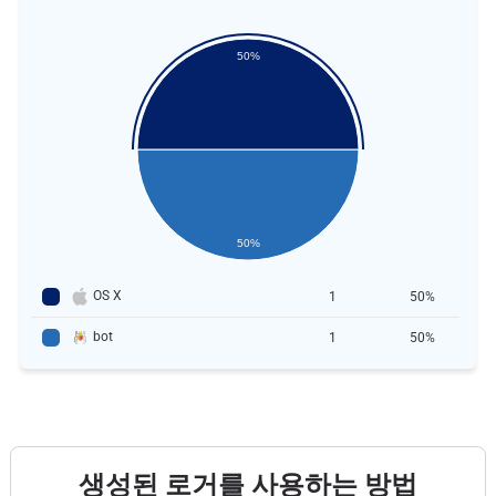
50%
50%
OS X
1
50%
bot
1
50%
생성된 로거를 사용하는 방법