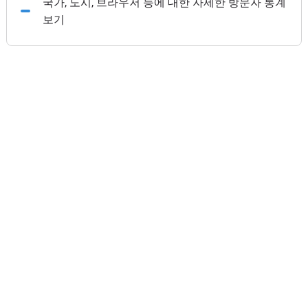
국가, 도시, 브라우저 등에 대한 자세한 방문자 통계
보기