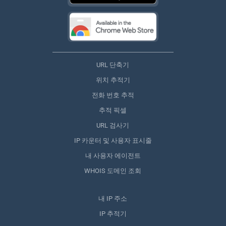
URL 단축기
위치 추적기
전화 번호 추적
추적 픽셀
URL 검사기
IP 카운터 및 사용자 표시줄
내 사용자 에이전트
WHOIS 도메인 조회
내 IP 주소
IP 추적기