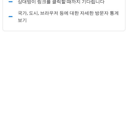
상대방이 링크를 클릭할 때까지 기다립니다
국가, 도시, 브라우저 등에 대한 자세한 방문자 통계
보기