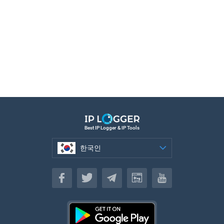
Best IP Logger & IP Tools
한국인
한국인