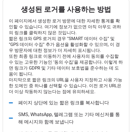
생성된 로거를 사용하는 방법
이 페이지에서 생성한 로거 방문에 대한 자세한 통계를 확
인할 수 있습니다. 여기에 정보가 없으면 아직 아무도 귀하
의 링크를 클릭하지 않은 것입니다.
짧은 링크와 GPS 로거의 경우 "SMART 데이터 수집" 및
"GPS 데이터 수집" 추가 옵션을 활성화할 수 있으며, 이 경
우 방문자에 대한 정보가 더 자세히 표시됩니다.
또한 최종 링크로 이동하기 전에 사용자의 동의를 수집할
수 있는 고유한 기능인 '동의 수집'을 제공합니다. 이렇게 하
면 링크가 GDPR 및 기타 데이터 보호법을 준수하는 데 도
움이 됩니다.
마지막으로 짧은 링크의 URL을 사용자 지정하고 사용 가능
한 도메인 중 하나를 선택할 수 있습니다. 이전 로거 URL은
더 이상 작동하지 않는다는 점에 유의하세요.
페이지 상단에 있는 짧은 링크를 복사합니다
SMS, WhatsApp, 텔레그램 또는 기타 메신저를 통
해 메시지와 함께 보냅니다