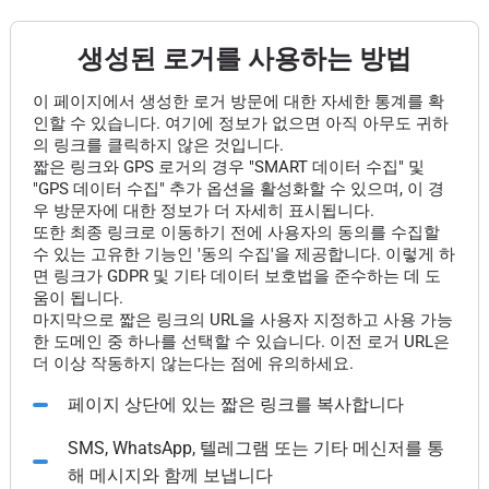
생성된 로거를 사용하는 방법
이 페이지에서 생성한 로거 방문에 대한 자세한 통계를 확
인할 수 있습니다. 여기에 정보가 없으면 아직 아무도 귀하
의 링크를 클릭하지 않은 것입니다.
짧은 링크와 GPS 로거의 경우 "SMART 데이터 수집" 및
"GPS 데이터 수집" 추가 옵션을 활성화할 수 있으며, 이 경
우 방문자에 대한 정보가 더 자세히 표시됩니다.
또한 최종 링크로 이동하기 전에 사용자의 동의를 수집할
수 있는 고유한 기능인 '동의 수집'을 제공합니다. 이렇게 하
면 링크가 GDPR 및 기타 데이터 보호법을 준수하는 데 도
움이 됩니다.
마지막으로 짧은 링크의 URL을 사용자 지정하고 사용 가능
한 도메인 중 하나를 선택할 수 있습니다. 이전 로거 URL은
더 이상 작동하지 않는다는 점에 유의하세요.
페이지 상단에 있는 짧은 링크를 복사합니다
SMS, WhatsApp, 텔레그램 또는 기타 메신저를 통
해 메시지와 함께 보냅니다