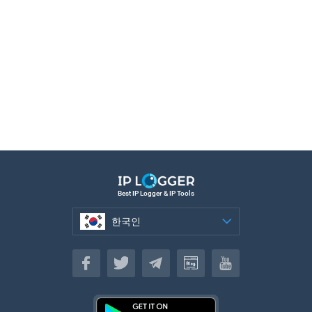
Best IP Logger & IP Tools
한국인
한국인