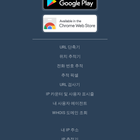
URL 단축기
위치 추적기
전화 번호 추적
추적 픽셀
URL 검사기
IP 카운터 및 사용자 표시줄
내 사용자 에이전트
WHOIS 도메인 조회
내 IP 주소
IP 추적기