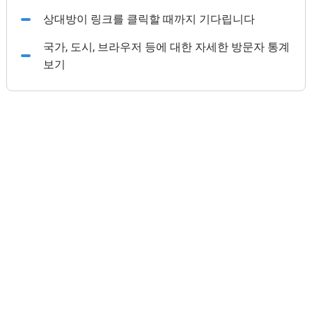
상대방이 링크를 클릭할 때까지 기다립니다
국가, 도시, 브라우저 등에 대한 자세한 방문자 통계
보기