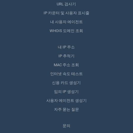
URL 검사기
IP 카운터 및 사용자 표시줄
내 사용자 에이전트
WHOIS 도메인 조회
내 IP 주소
IP 추적기
MAC 주소 조회
인터넷 속도 테스트
신용 카드 생성기
임의 IP 생성기
사용자 에이전트 생성기
자주 묻는 질문
문의