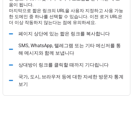
움이 됩니다.
마지막으로 짧은 링크의 URL을 사용자 지정하고 사용 가능
한 도메인 중 하나를 선택할 수 있습니다. 이전 로거 URL은
더 이상 작동하지 않는다는 점에 유의하세요.
페이지 상단에 있는 짧은 링크를 복사합니다
SMS, WhatsApp, 텔레그램 또는 기타 메신저를 통
해 메시지와 함께 보냅니다
상대방이 링크를 클릭할 때까지 기다립니다
국가, 도시, 브라우저 등에 대한 자세한 방문자 통계
보기