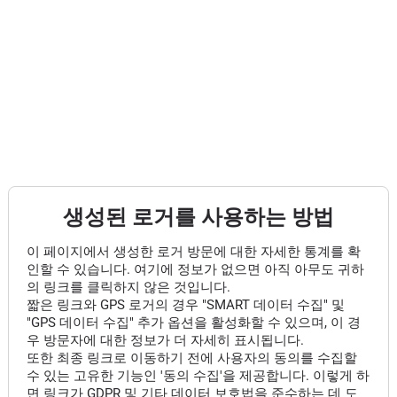
생성된 로거를 사용하는 방법
이 페이지에서 생성한 로거 방문에 대한 자세한 통계를 확
인할 수 있습니다. 여기에 정보가 없으면 아직 아무도 귀하
의 링크를 클릭하지 않은 것입니다.
짧은 링크와 GPS 로거의 경우 "SMART 데이터 수집" 및
"GPS 데이터 수집" 추가 옵션을 활성화할 수 있으며, 이 경
우 방문자에 대한 정보가 더 자세히 표시됩니다.
또한 최종 링크로 이동하기 전에 사용자의 동의를 수집할
수 있는 고유한 기능인 '동의 수집'을 제공합니다. 이렇게 하
면 링크가 GDPR 및 기타 데이터 보호법을 준수하는 데 도