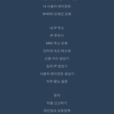
내 사용자 에이전트
WHOIS 도메인 조회
내 IP 주소
IP 추적기
MAC 주소 조회
인터넷 속도 테스트
신용 카드 생성기
임의 IP 생성기
사용자 에이전트 생성기
자주 묻는 질문
문의
악용 신고하기
개인정보 보호정책