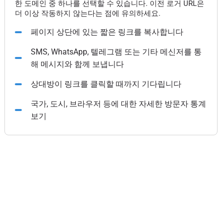
한 도메인 중 하나를 선택할 수 있습니다. 이전 로거 URL은
더 이상 작동하지 않는다는 점에 유의하세요.
페이지 상단에 있는 짧은 링크를 복사합니다
SMS, WhatsApp, 텔레그램 또는 기타 메신저를 통
해 메시지와 함께 보냅니다
상대방이 링크를 클릭할 때까지 기다립니다
국가, 도시, 브라우저 등에 대한 자세한 방문자 통계
보기