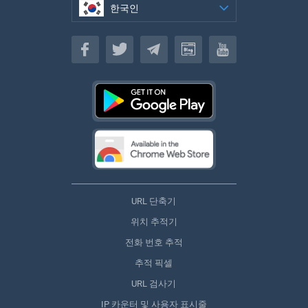
한국인
한국인
URL 단축기
위치 추적기
전화 번호 추적
추적 픽셀
URL 검사기
IP 카운터 및 사용자 표시줄