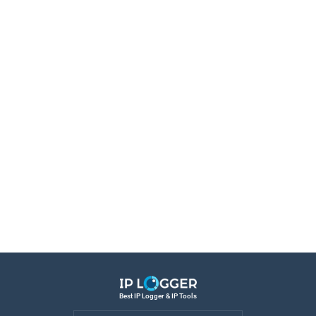
Best IP Logger & IP Tools