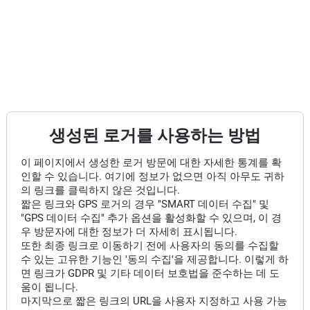
생성된 로거를 사용하는 방법
이 페이지에서 생성한 로거 방문에 대한 자세한 통계를 확
인할 수 있습니다. 여기에 정보가 없으면 아직 아무도 귀하
의 링크를 클릭하지 않은 것입니다.
짧은 링크와 GPS 로거의 경우 "SMART 데이터 수집" 및
"GPS 데이터 수집" 추가 옵션을 활성화할 수 있으며, 이 경
우 방문자에 대한 정보가 더 자세히 표시됩니다.
또한 최종 링크로 이동하기 전에 사용자의 동의를 수집할
수 있는 고유한 기능인 '동의 수집'을 제공합니다. 이렇게 하
면 링크가 GDPR 및 기타 데이터 보호법을 준수하는 데 도
움이 됩니다.
마지막으로 짧은 링크의 URL을 사용자 지정하고 사용 가능