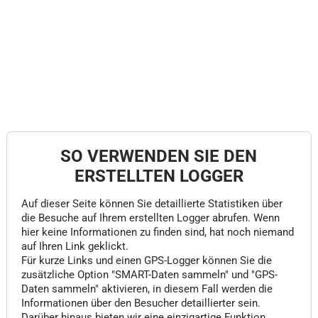
SO VERWENDEN SIE DEN
ERSTELLTEN LOGGER
Auf dieser Seite können Sie detaillierte Statistiken über
die Besuche auf Ihrem erstellten Logger abrufen. Wenn
hier keine Informationen zu finden sind, hat noch niemand
auf Ihren Link geklickt.
Für kurze Links und einen GPS-Logger können Sie die
zusätzliche Option "SMART-Daten sammeln" und "GPS-
Daten sammeln" aktivieren, in diesem Fall werden die
Informationen über den Besucher detaillierter sein.
Darüber hinaus bieten wir eine einzigartige Funktion