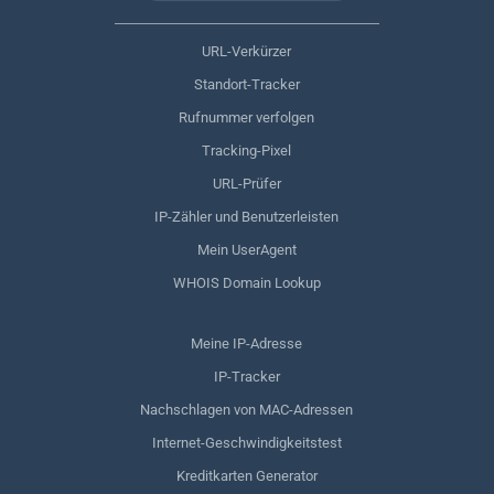
URL-Verkürzer
Standort-Tracker
Rufnummer verfolgen
Tracking-Pixel
URL-Prüfer
IP-Zähler und Benutzerleisten
Mein UserAgent
WHOIS Domain Lookup
Meine IP-Adresse
IP-Tracker
Nachschlagen von MAC-Adressen
Internet-Geschwindigkeitstest
Kreditkarten Generator