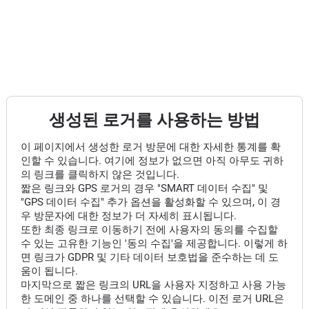
생성된 로거를 사용하는 방법
이 페이지에서 생성한 로거 방문에 대한 자세한 통계를 확
인할 수 있습니다. 여기에 정보가 없으면 아직 아무도 귀하
의 링크를 클릭하지 않은 것입니다.
짧은 링크와 GPS 로거의 경우 "SMART 데이터 수집" 및
"GPS 데이터 수집" 추가 옵션을 활성화할 수 있으며, 이 경
우 방문자에 대한 정보가 더 자세히 표시됩니다.
또한 최종 링크로 이동하기 전에 사용자의 동의를 수집할
수 있는 고유한 기능인 '동의 수집'을 제공합니다. 이렇게 하
면 링크가 GDPR 및 기타 데이터 보호법을 준수하는 데 도
움이 됩니다.
마지막으로 짧은 링크의 URL을 사용자 지정하고 사용 가능
한 도메인 중 하나를 선택할 수 있습니다. 이전 로거 URL은