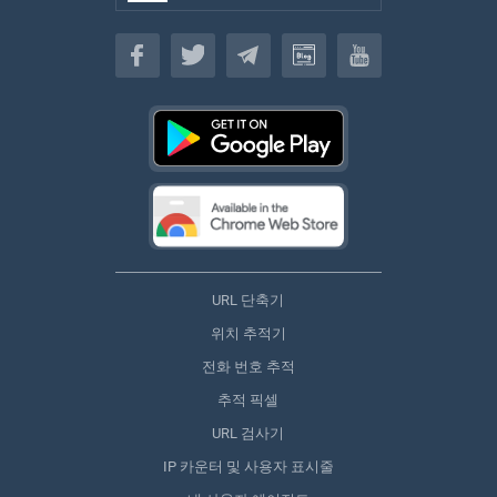
한국인
URL 단축기
위치 추적기
전화 번호 추적
추적 픽셀
URL 검사기
IP 카운터 및 사용자 표시줄