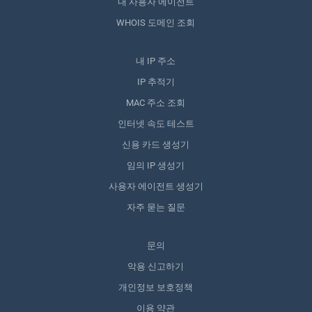
내 사용자 에이전트
WHOIS 도메인 조회
내 IP 주소
IP 추적기
MAC 주소 조회
인터넷 속도 테스트
신용 카드 생성기
임의 IP 생성기
사용자 에이전트 생성기
자주 묻는 질문
문의
악용 신고하기
개인정보 보호정책
이용 약관