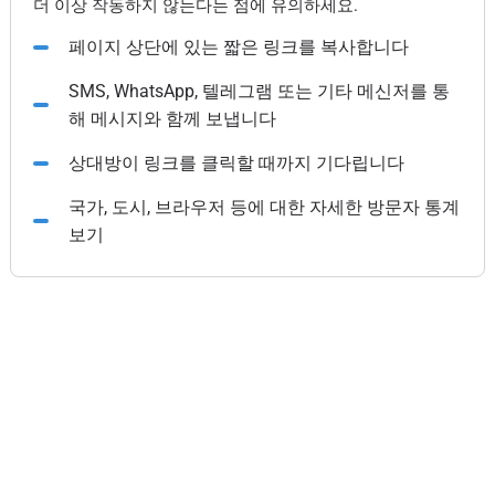
더 이상 작동하지 않는다는 점에 유의하세요.
페이지 상단에 있는 짧은 링크를 복사합니다
SMS, WhatsApp, 텔레그램 또는 기타 메신저를 통
해 메시지와 함께 보냅니다
상대방이 링크를 클릭할 때까지 기다립니다
국가, 도시, 브라우저 등에 대한 자세한 방문자 통계
보기