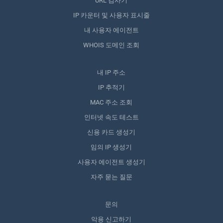
URL 검사기
IP 카운터 및 사용자 표시줄
내 사용자 에이전트
WHOIS 도메인 조회
내 IP 주소
IP 추적기
MAC 주소 조회
인터넷 속도 테스트
신용 카드 생성기
임의 IP 생성기
사용자 에이전트 생성기
자주 묻는 질문
문의
악용 신고하기