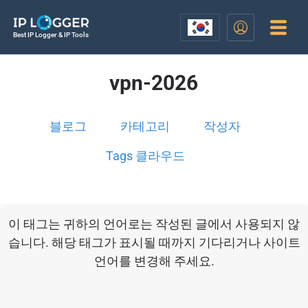
Best IP Logger & IP Tools
vpn-2026
블로그
카테고리
작성자
Tags 클라우드