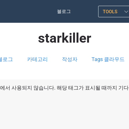
블로그
TOOLS
starkiller
블로그
카테고리
작성자
Tags 클라우드