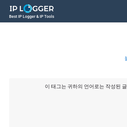
Best IP Logger & IP Tools