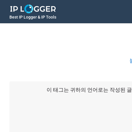
Best IP Logger & IP Tools