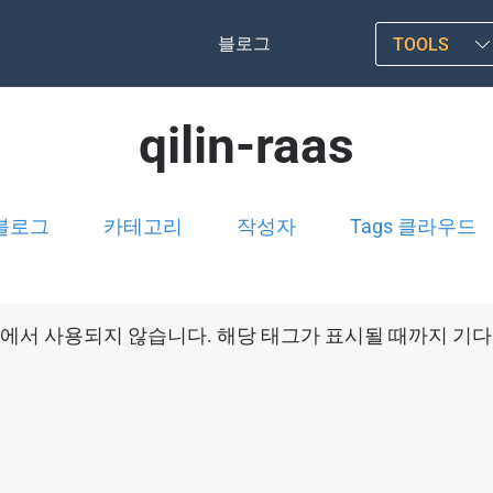
블로그
TOOLS
qilin-raas
블로그
카테고리
작성자
Tags 클라우드