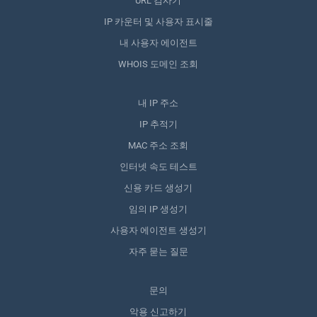
URL 검사기
IP 카운터 및 사용자 표시줄
내 사용자 에이전트
WHOIS 도메인 조회
내 IP 주소
IP 추적기
MAC 주소 조회
인터넷 속도 테스트
신용 카드 생성기
임의 IP 생성기
사용자 에이전트 생성기
자주 묻는 질문
문의
악용 신고하기