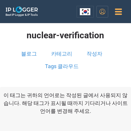
Best IP Logger & IP Tools
nuclear-verification
블로그
카테고리
작성자
Tags 클라우드