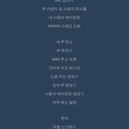
URL 검사기
IP 카운터 및 사용자 표시줄
내 사용자 에이전트
WHOIS 도메인 조회
내 IP 주소
IP 추적기
MAC 주소 조회
인터넷 속도 테스트
신용 카드 생성기
임의 IP 생성기
사용자 에이전트 생성기
자주 묻는 질문
문의
악용 신고하기