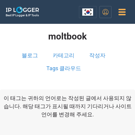
Best IP Logger & IP Tools
moltbook
블로그
카테고리
작성자
Tags 클라우드