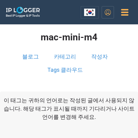
Best IP Logger & IP Tools
mac-mini-m4
블로그
카테고리
작성자
Tags 클라우드