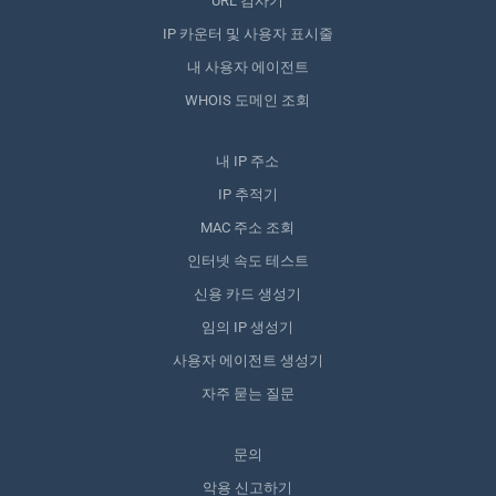
URL 검사기
IP 카운터 및 사용자 표시줄
내 사용자 에이전트
WHOIS 도메인 조회
내 IP 주소
IP 추적기
MAC 주소 조회
인터넷 속도 테스트
신용 카드 생성기
임의 IP 생성기
사용자 에이전트 생성기
자주 묻는 질문
문의
악용 신고하기