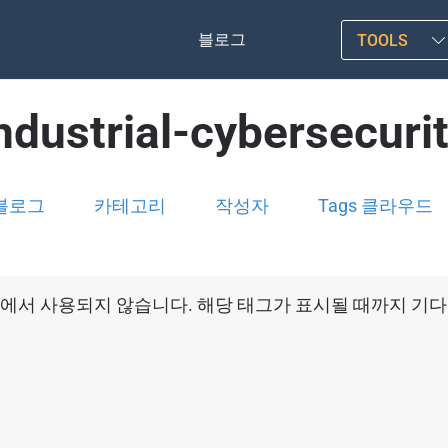
블로그
TOOLS
ndustrial-cybersecuri
블로그
카테고리
작성자
Tags 클라우드