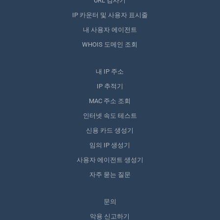
URL 검사기
IP 카운터 및 사용자 표시줄
내 사용자 에이전트
WHOIS 도메인 조회
내 IP 주소
IP 추적기
MAC 주소 조회
인터넷 속도 테스트
신용 카드 생성기
임의 IP 생성기
사용자 에이전트 생성기
자주 묻는 질문
문의
악용 신고하기