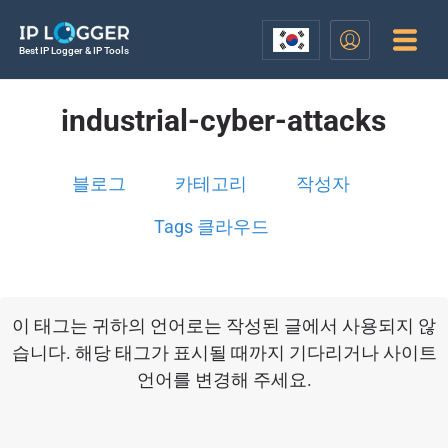
Best IP Logger & IP Tools
industrial-cyber-attacks
블로그
카테고리
작성자
Tags 클라우드