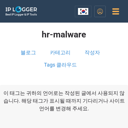
Best IP Logger & IP Tools
hr-malware
블로그
카테고리
작성자
Tags 클라우드