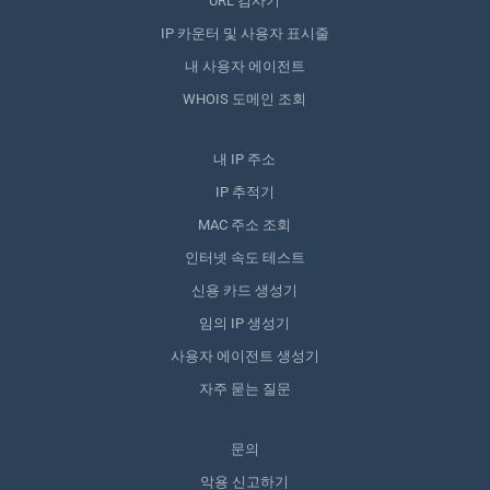
URL 검사기
IP 카운터 및 사용자 표시줄
내 사용자 에이전트
WHOIS 도메인 조회
내 IP 주소
IP 추적기
MAC 주소 조회
인터넷 속도 테스트
신용 카드 생성기
임의 IP 생성기
사용자 에이전트 생성기
자주 묻는 질문
문의
악용 신고하기