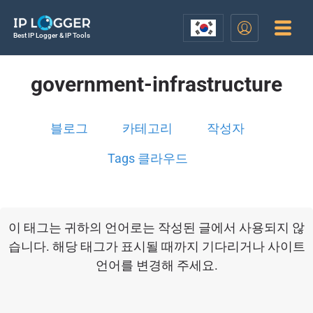
Best IP Logger & IP Tools
government-infrastructure
블로그
카테고리
작성자
Tags 클라우드