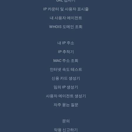
URL 검사기
IP 카운터 및 사용자 표시줄
내 사용자 에이전트
WHOIS 도메인 조회
내 IP 주소
IP 추적기
MAC 주소 조회
인터넷 속도 테스트
신용 카드 생성기
임의 IP 생성기
사용자 에이전트 생성기
자주 묻는 질문
문의
악용 신고하기