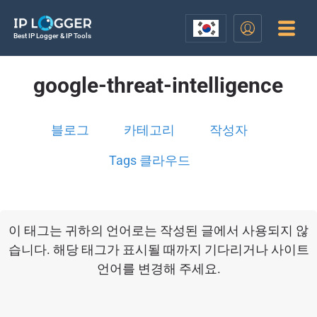
Best IP Logger & IP Tools
google-threat-intelligence
블로그
카테고리
작성자
Tags 클라우드