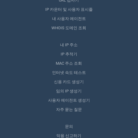
URL 검사기
IP 카운터 및 사용자 표시줄
내 사용자 에이전트
WHOIS 도메인 조회
내 IP 주소
IP 추적기
MAC 주소 조회
인터넷 속도 테스트
신용 카드 생성기
임의 IP 생성기
사용자 에이전트 생성기
자주 묻는 질문
문의
악용 신고하기