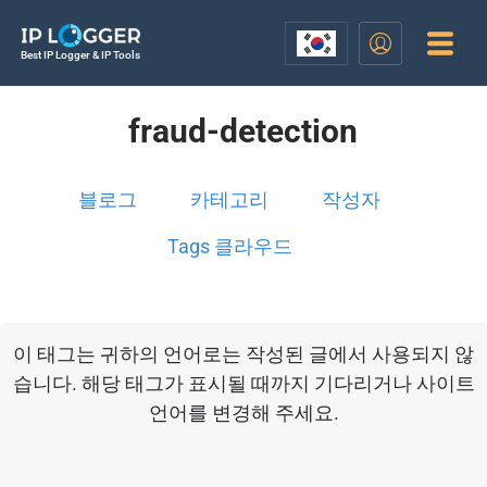
Best IP Logger & IP Tools
fraud-detection
블로그
카테고리
작성자
Tags 클라우드