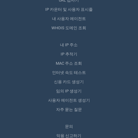
URL 검사기
IP 카운터 및 사용자 표시줄
내 사용자 에이전트
WHOIS 도메인 조회
내 IP 주소
IP 추적기
MAC 주소 조회
인터넷 속도 테스트
신용 카드 생성기
임의 IP 생성기
사용자 에이전트 생성기
자주 묻는 질문
문의
악용 신고하기