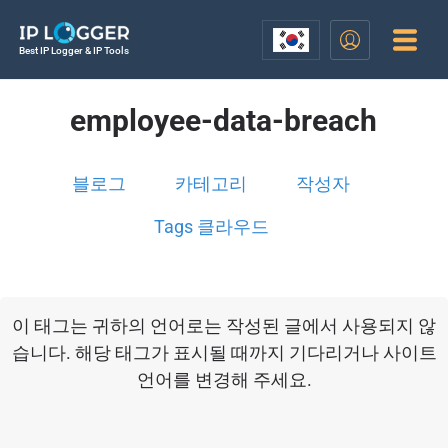
Best IP Logger & IP Tools
employee-data-breach
블로그
카테고리
작성자
Tags 클라우드