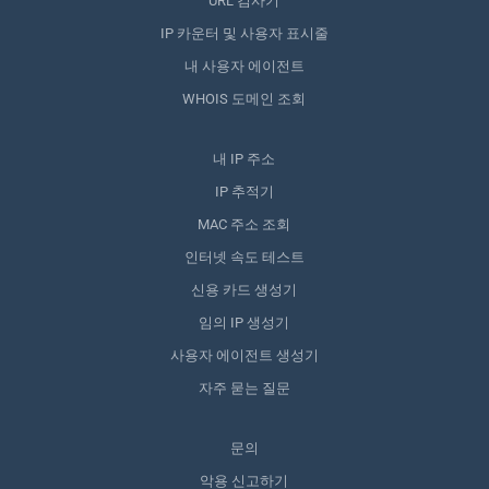
URL 검사기
IP 카운터 및 사용자 표시줄
내 사용자 에이전트
WHOIS 도메인 조회
내 IP 주소
IP 추적기
MAC 주소 조회
인터넷 속도 테스트
신용 카드 생성기
임의 IP 생성기
사용자 에이전트 생성기
자주 묻는 질문
문의
악용 신고하기