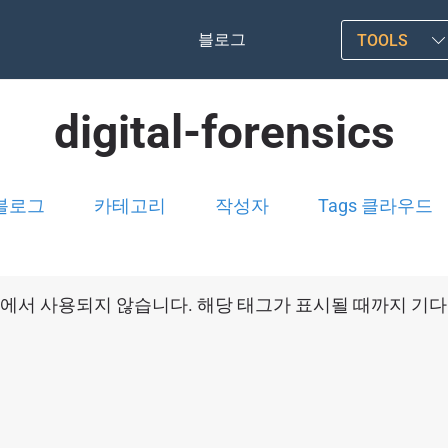
블로그
TOOLS
digital-forensics
블로그
카테고리
작성자
Tags 클라우드