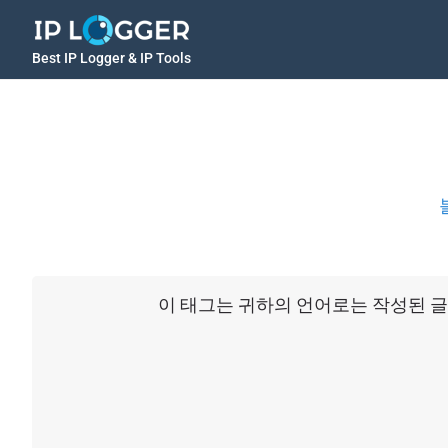
Best IP Logger & IP Tools