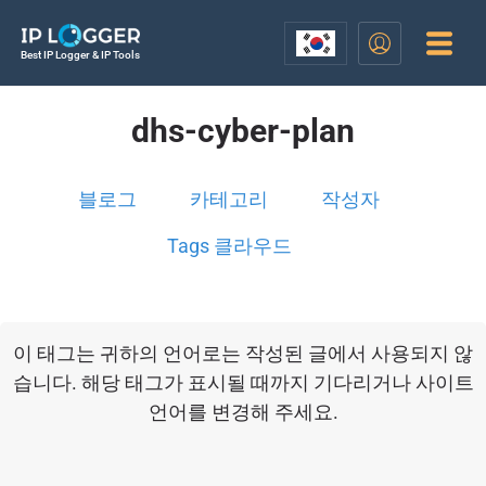
Best IP Logger & IP Tools
dhs-cyber-plan
블로그
카테고리
작성자
Tags 클라우드