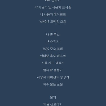
URL 검사기
IP 카운터 및 사용자 표시줄
내 사용자 에이전트
WHOIS 도메인 조회
내 IP 주소
IP 추적기
MAC 주소 조회
인터넷 속도 테스트
신용 카드 생성기
임의 IP 생성기
사용자 에이전트 생성기
자주 묻는 질문
문의
악용 신고하기