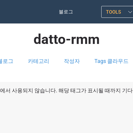
블로그
TOOLS
datto-rmm
블로그
카테고리
작성자
Tags 클라우드