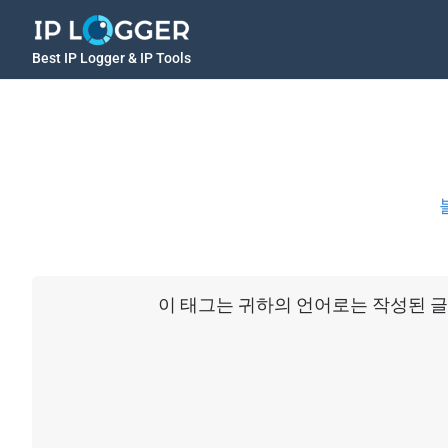
Best IP Logger & IP Tools