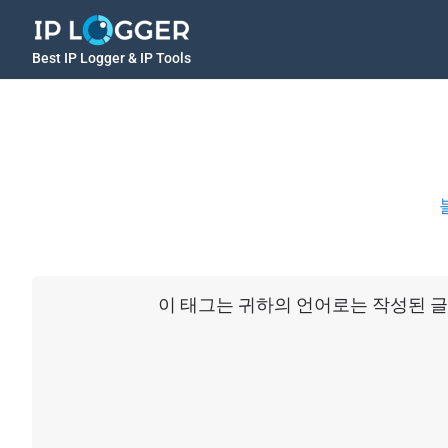
Best IP Logger & IP Tools