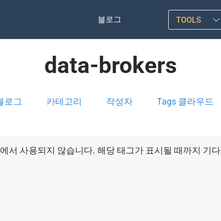
블로그
TOOLS
data-brokers
블로그
카테고리
작성자
Tags 클라우드